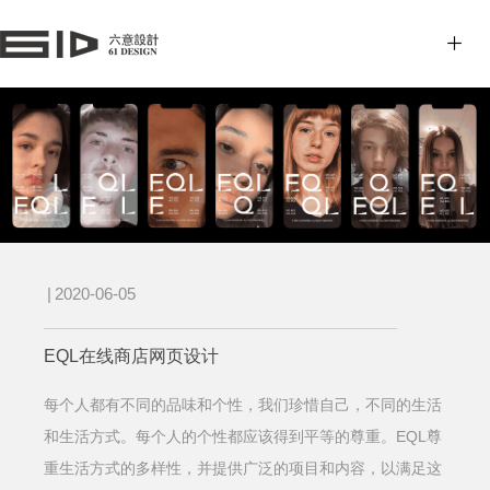
|
2020-06-05
EQL在线商店网页设计
每个人都有不同的品味和个性，我们珍惜自己，不同的生活
EQL尊
和生活方式。每个人的个性都应该得到平等的尊重。
重生活方式的多样性，并提供广泛的项目和内容，以满足这