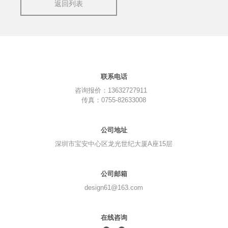
返回列表
联系电话
咨询报价：13632727911
传真：0755-82633008
公司地址
深圳市宝安中心区龙光世纪大厦A座15层
公司邮箱
design61@163.com
在线咨询