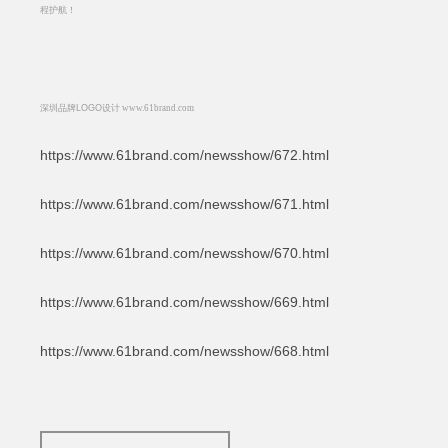
程护航！
深圳品牌
LOGO
设计
www.61brand.com
https://www.61brand.com/newsshow/672.html
https://www.61brand.com/newsshow/671.html
https://www.61brand.com/newsshow/670.html
https://www.61brand.com/newsshow/669.html
https://www.61brand.com/newsshow/668.html