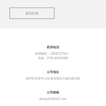
返回列表
联系电话
咨询报价：13632727911
传真：0755-82633008
公司地址
深圳市宝安中心区龙光世纪大厦A座15层
公司邮箱
design61@163.com