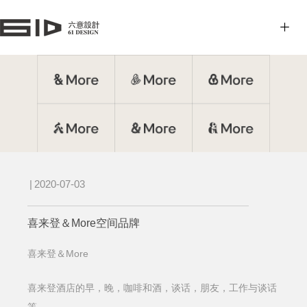
|
2020-07-03
喜来登＆More空间品牌
More
喜来登＆
喜来登酒店的早，晚，咖啡和酒，谈话，朋友，工作与谈话