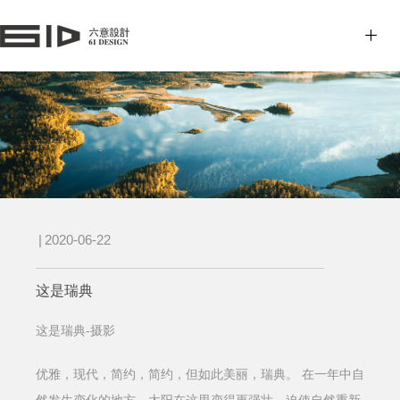
|
2020-06-22
这是瑞典
这是瑞典-摄影
优雅，现代，简约，简约，但如此美丽，瑞典。
在一年中自