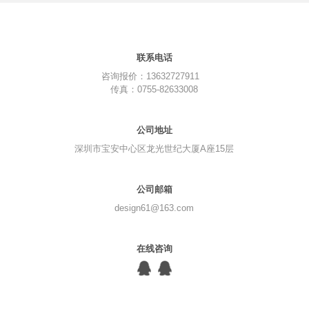
联系电话
咨询报价：13632727911
传真：0755-82633008
公司地址
深圳市宝安中心区龙光世纪大厦A座15层
公司邮箱
design61@163.com
在线咨询