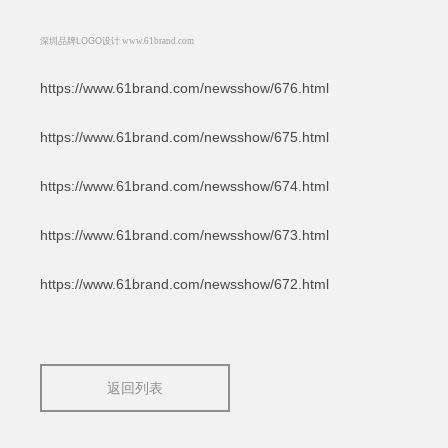
深圳品牌
LOGO
设计
www.61brand.com
https://www.61brand.com/newsshow/676.html
https://www.61brand.com/newsshow/675.html
https://www.61brand.com/newsshow/674.html
https://www.61brand.com/newsshow/673.html
https://www.61brand.com/newsshow/672.html
返回列表