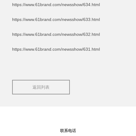
https://www.61brand.com/newsshow/634.html
https://www.61brand.com/newsshow/633.html
https://www.61brand.com/newsshow/632.html
https://www.61brand.com/newsshow/631.html
返回列表
联系电话