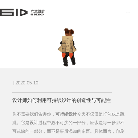
|
2020-05-10
设计师如何利用可持续设计的创造性与可能性
你不需要我们告诉你，
可持续设计
今天不仅仅是打勾或是跳
跳。它是
设计
过程中必不可少的一部分，应该是每一步都不
可或缺的一部分，而不是事后添加的东西。具体而言，印刷