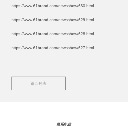
https://www.61brand.com/newsshow/630.html
https://www.61brand.com/newsshow/629.html
https://www.61brand.com/newsshow/628.html
https://www.61brand.com/newsshow/627.html
返回列表
联系电话