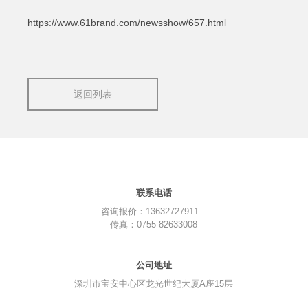
https://www.61brand.com/newsshow/657.html
返回列表
联系电话
咨询报价：13632727911
传真：0755-82633008
公司地址
深圳市宝安中心区龙光世纪大厦A座15层