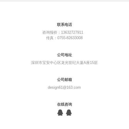
联系电话
咨询报价：13632727911
传真：0755-82633008
公司地址
深圳市宝安中心区龙光世纪大厦A座15层
公司邮箱
design61@163.com
在线咨询