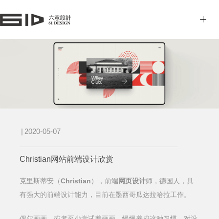
|
2020-05-07
Christian网站前端设计欣赏
克里斯蒂安（
Christian
），前端
网页设计
师，德国人，具
有强大的前端设计能力，目前在墨西哥瓜达拉哈拉工作。
偶尔画画，或者至少尝试着画画，慢慢养成这种习惯，对设