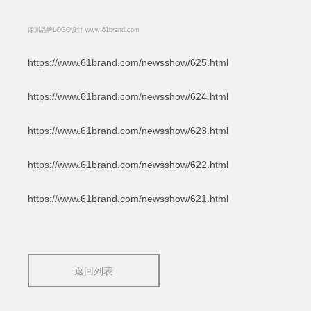
深圳品牌LOGO设计 www.61brand.com
https://www.61brand.com/newsshow/625.html
https://www.61brand.com/newsshow/624.html
https://www.61brand.com/newsshow/623.html
https://www.61brand.com/newsshow/622.html
https://www.61brand.com/newsshow/621.html
返回列表