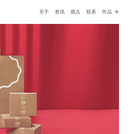
关于
资讯
观点
联系
作品