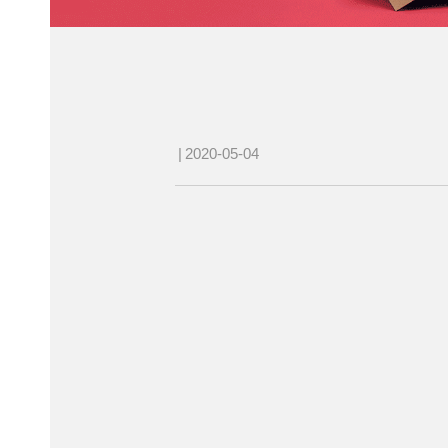
|
2020-05-04