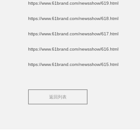
https://www.61brand.com/newsshow/619.html
https://www.61brand.com/newsshow/618.html
https://www.61brand.com/newsshow/617.html
https://www.61brand.com/newsshow/616.html
https://www.61brand.com/newsshow/615.html
返回列表