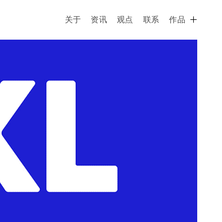
关于
资讯
观点
联系
作品