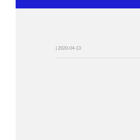
|
2020-04-13