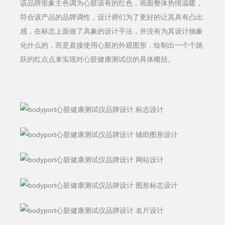
该品牌形象主色调为心脏该有的红色，画面整体热情温暖，
符合该产品的品牌调性，设计师们为了更好的让其具有凸出
感，在标志上面做了具象的设计手法，并没有为其设计抽象
化什么的，而是直接使用心脏的外观图形，绘制出一个个跳
跃的红点点来实现对心脏健康测试仪的具体概括。