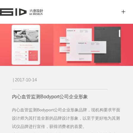
|
2017-10-14
内心血管监测Bodyport公司企业形象
内心血管监测Bodyport公司企业形象品牌，现机构要求平面
设计师为其打造全新的
品
牌设计
形象，以至于更好地为其测
试仪品牌进行宣传，获得消费者的喜爱。