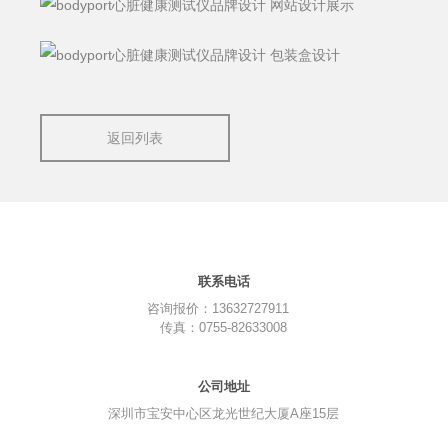
返回列表
联系电话
咨询报价：13632727911
传真：0755-82633008
公司地址
深圳市宝安中心区龙光世纪大厦A座15层